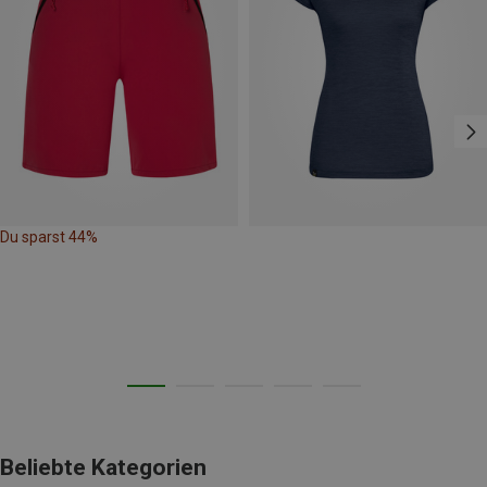
Du sparst 44%
Beliebte Kategorien