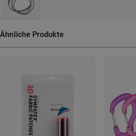
Ähnliche Produkte