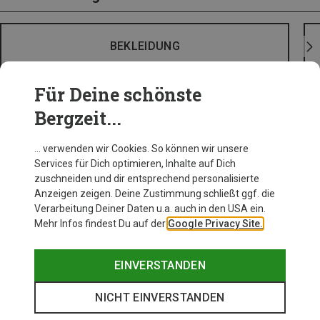
BEKLEIDUNG
Für Deine schönste
Bergzeit...
… verwenden wir Cookies. So können wir unsere
Services für Dich optimieren, Inhalte auf Dich
zuschneiden und dir entsprechend personalisierte
Anzeigen zeigen. Deine Zustimmung schließt ggf. die
Verarbeitung Deiner Daten u.a. auch in den USA ein.
Mehr Infos findest Du auf der
Google Privacy Site.
EINVERSTANDEN
NICHT EINVERSTANDEN