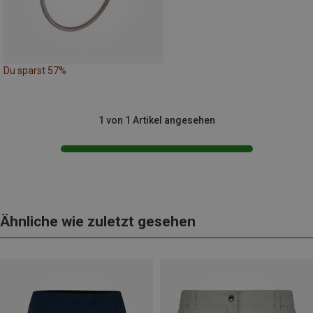
Du sparst 57%
1 von 1 Artikel angesehen
Ähnliche wie zuletzt gesehen