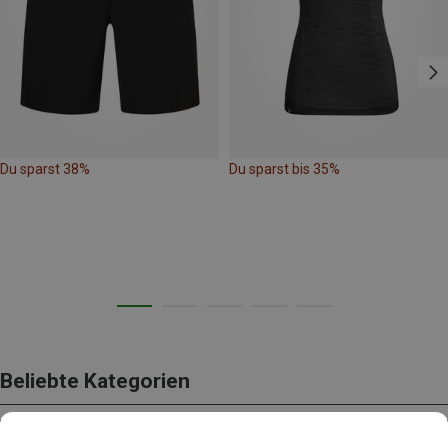
Du sparst 38%
Du sparst bis 35%
Beliebte Kategorien