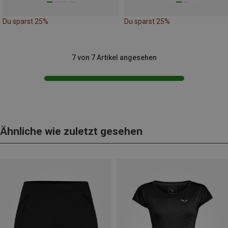
Du sparst 25%
Du sparst 25%
7 von 7 Artikel angesehen
Ähnliche wie zuletzt gesehen