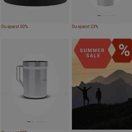
Du sparst 50%
Du sparst 23%