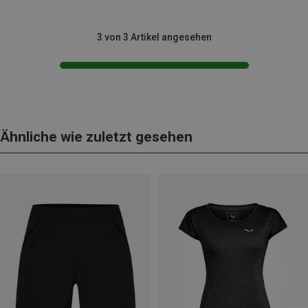
3 von 3 Artikel angesehen
Ähnliche wie zuletzt gesehen