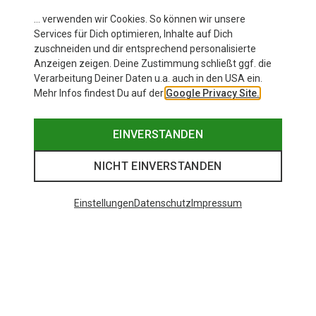
… verwenden wir Cookies. So können wir unsere
Services für Dich optimieren, Inhalte auf Dich
zuschneiden und dir entsprechend personalisierte
Anzeigen zeigen. Deine Zustimmung schließt ggf. die
Verarbeitung Deiner Daten u.a. auch in den USA ein.
Mehr Infos findest Du auf der
Google Privacy Site.
EINVERSTANDEN
NICHT EINVERSTANDEN
Einstellungen
Datenschutz
Impressum