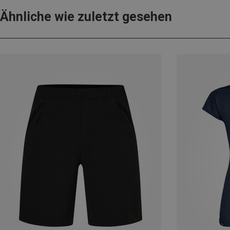
Ähnliche wie zuletzt gesehen