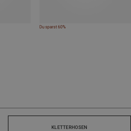
Du sparst 60%
KLETTERHOSEN