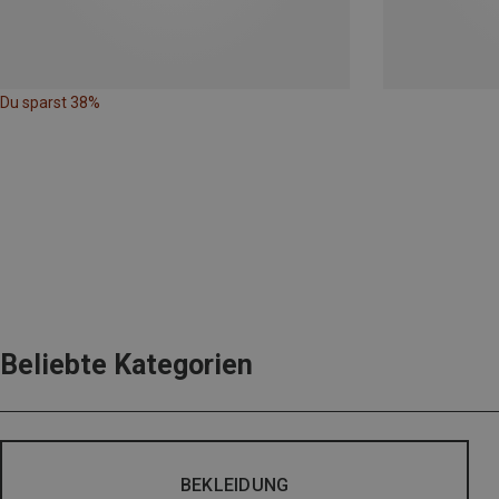
Du sparst 38%
Beliebte Kategorien
BEKLEIDUNG