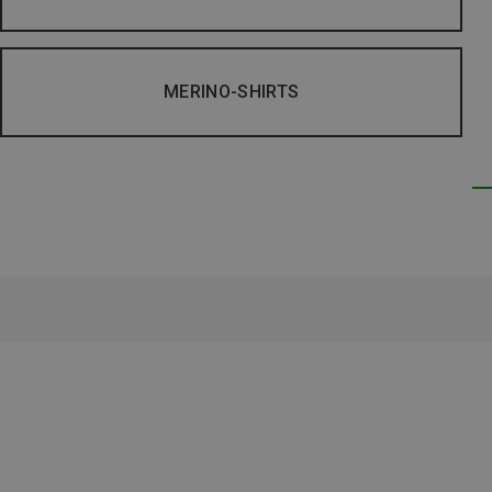
MERINO-SHIRTS