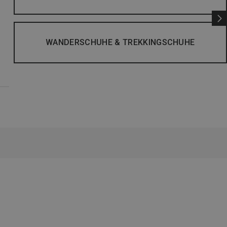
WANDERSCHUHE & TREKKINGSCHUHE