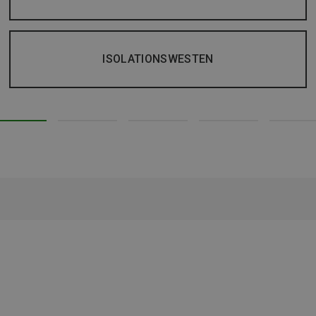
ISOLATIONSWESTEN