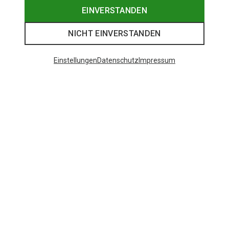
EINVERSTANDEN
NICHT EINVERSTANDEN
Einstellungen
Datenschutz
Impressum