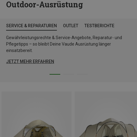
Outdoor-Ausrüstung
SERVICE & REPARATUREN
OUTLET
TESTBERICHTE
Gewährleistungsrechte & Service-Angebote, Reparatur- und
Pflegetipps – so bleibt Deine Vaude Ausrüstung länger
einsatzbereit.
JETZT MEHR ERFAHREN