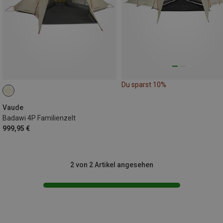
Du sparst 10%
Vaude
Badawi 4P Familienzelt
999,95 €
2 von 2 Artikel angesehen