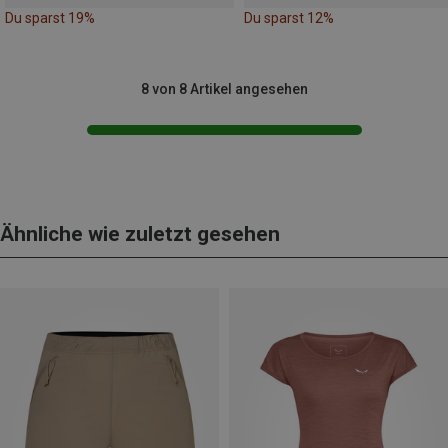
Du sparst 19%
Du sparst 12%
8 von 8 Artikel angesehen
Ähnliche wie zuletzt gesehen