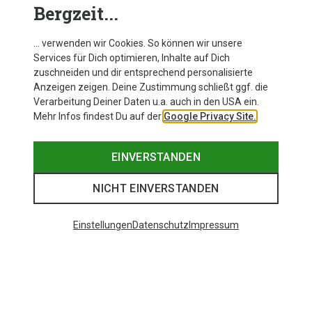
Bergzeit...
… verwenden wir Cookies. So können wir unsere
Services für Dich optimieren, Inhalte auf Dich
zuschneiden und dir entsprechend personalisierte
Anzeigen zeigen. Deine Zustimmung schließt ggf. die
Verarbeitung Deiner Daten u.a. auch in den USA ein.
Mehr Infos findest Du auf der
Google Privacy Site.
EINVERSTANDEN
NICHT EINVERSTANDEN
Einstellungen
Datenschutz
Impressum