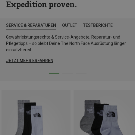
Expedition proven.
SERVICE & REPARATUREN
OUTLET
TESTBERICHTE
Gewährleistungsrechte & Service-Angebote, Reparatur- und
Pflegetipps – so bleibt Deine The North Face Ausrüstung länger
einsatzbereit.
JETZT MEHR ERFAHREN