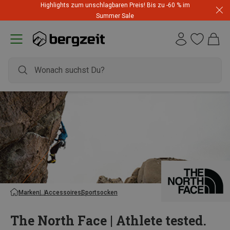
Highlights zum unschlagbaren Preis! Bis zu -60 % im
Summer Sale
Marken
Accessoires
Sportsocken
The North Face | Athlete tested.