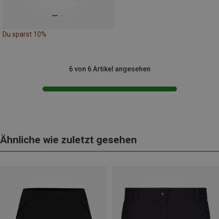
Du sparst 10%
6 von 6 Artikel angesehen
Ähnliche wie zuletzt gesehen