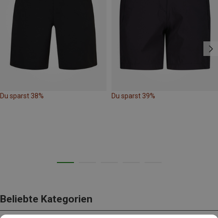
Du sparst 38%
Du sparst 39%
Beliebte Kategorien