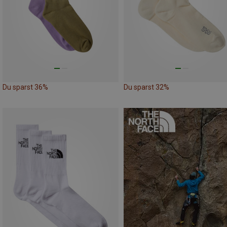
Du sparst 36%
Du sparst 32%