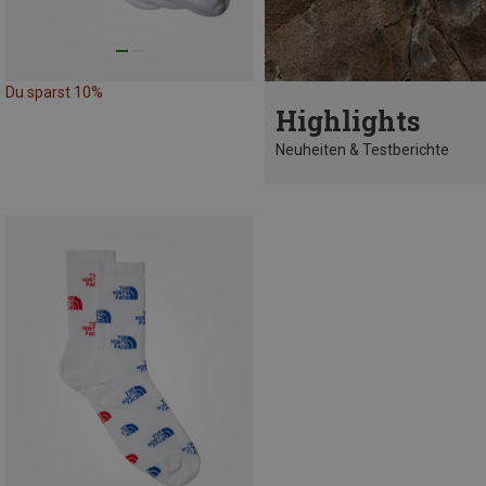
Du sparst 10%
Highlights
Neuheiten & Testberichte