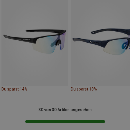
Du sparst 14%
Du sparst 18%
30 von 30 Artikel angesehen