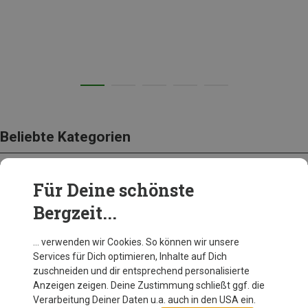
Beliebte Kategorien
Für Deine schönste
BEKLEIDUNG
Bergzeit...
… verwenden wir Cookies. So können wir unsere
Services für Dich optimieren, Inhalte auf Dich
zuschneiden und dir entsprechend personalisierte
Anzeigen zeigen. Deine Zustimmung schließt ggf. die
Verarbeitung Deiner Daten u.a. auch in den USA ein.