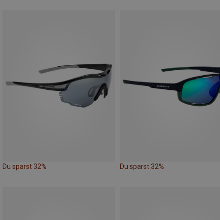
Du sparst 32%
Du sparst 32%