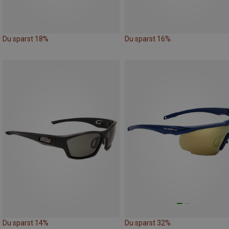
Du sparst 18%
Du sparst 16%
Du sparst 14%
Du sparst 32%