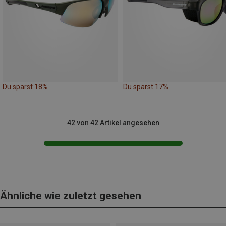
Du sparst 18%
Du sparst 17%
42 von 42 Artikel angesehen
Ähnliche wie zuletzt gesehen