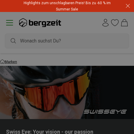
Highlights zum unschlagbaren Preis! Bis zu -60 % im
Summer Sale
Marken
Swiss Eye: Your vision - our passion