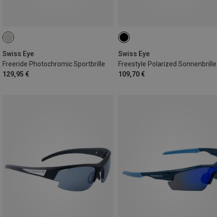
Swiss Eye
Swiss Eye
Freeride Photochromic Sportbrille
Freestyle Polarized Sonnenbrille
129,95 €
109,70 €