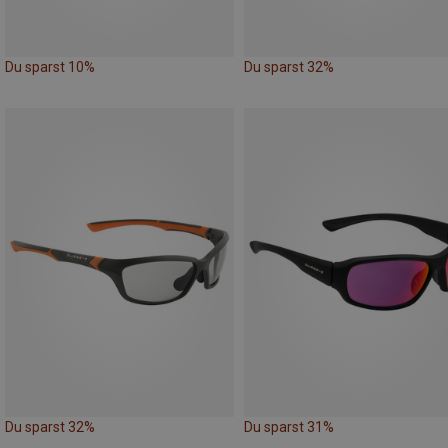
Du sparst 10%
Du sparst 32%
Du sparst 32%
Du sparst 31%