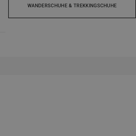
WANDERSCHUHE & TREKKINGSCHUHE