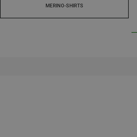
MERINO-SHIRTS