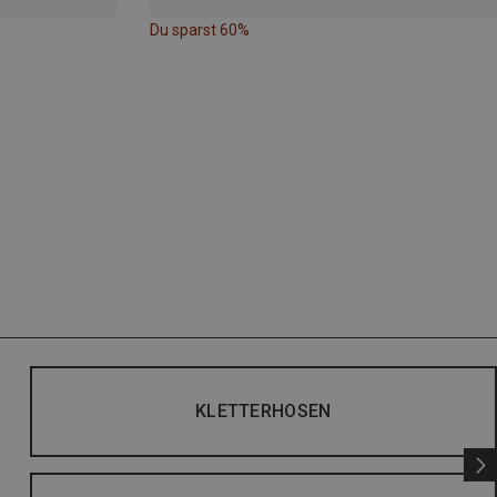
Du sparst 60%
KLETTERHOSEN