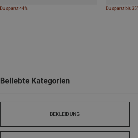
Du sparst 44%
Du sparst bis 35
Beliebte Kategorien
BEKLEIDUNG