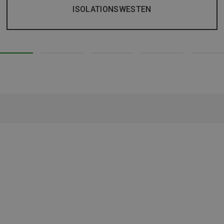
ISOLATIONSWESTEN