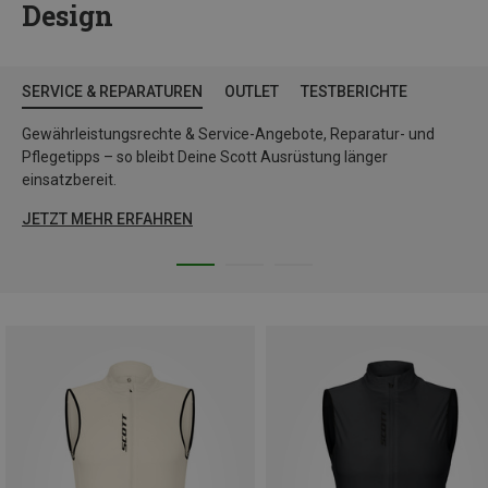
Design
SERVICE & REPARATUREN
OUTLET
TESTBERICHTE
Gewährleistungsrechte & Service-Angebote, Reparatur- und
Pflegetipps – so bleibt Deine Scott Ausrüstung länger
einsatzbereit.
JETZT MEHR ERFAHREN