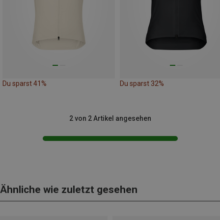
Du sparst 41%
Du sparst 32%
2 von 2 Artikel angesehen
Ähnliche wie zuletzt gesehen