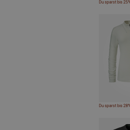
Du sparst bis 25
Du sparst bis 28