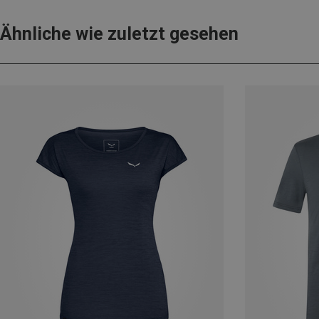
Ähnliche wie zuletzt gesehen