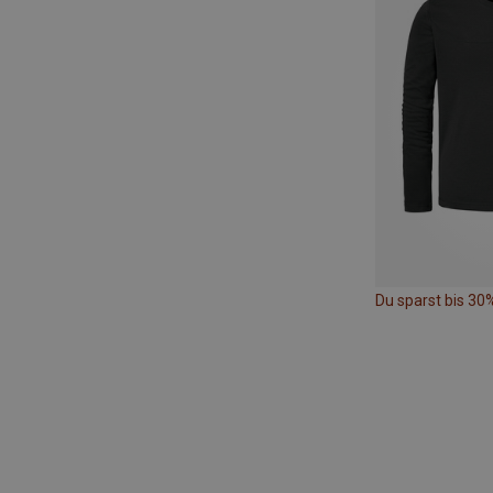
Du sparst bis 30