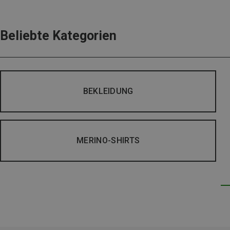
Beliebte Kategorien
BEKLEIDUNG
MERINO-SHIRTS