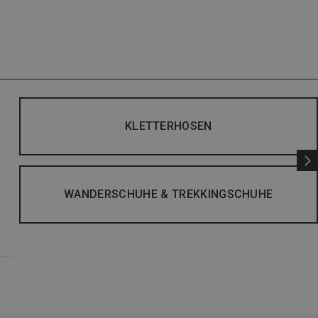
KLETTERHOSEN
WANDERSCHUHE & TREKKINGSCHUHE