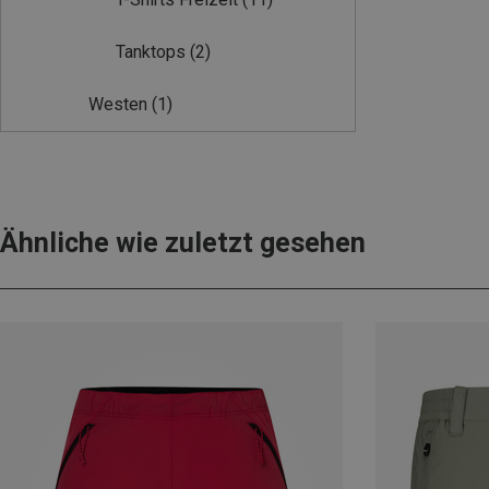
Tanktops
(2)
Westen
(1)
Ähnliche wie zuletzt gesehen