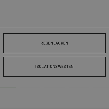
REGENJACKEN
ISOLATIONSWESTEN