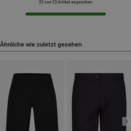
32 von 32 Artikel angesehen
Ähnliche wie zuletzt gesehen