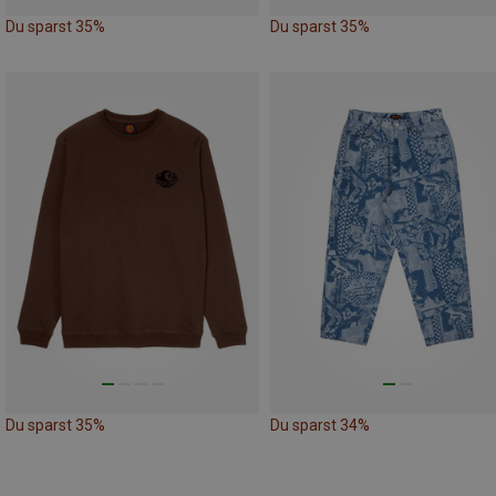
Du sparst 35%
Du sparst 35%
Du sparst 35%
Du sparst 34%