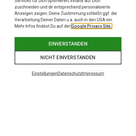
Services für Dich optimieren, Inhalte auf Dich
zuschneiden und dir entsprechend personalisierte
Anzeigen zeigen. Deine Zustimmung schließt ggf. die
Verarbeitung Deiner Daten u.a. auch in den USA ein.
Mehr Infos findest Du auf der
Google Privacy Site.
EINVERSTANDEN
NICHT EINVERSTANDEN
Einstellungen
Datenschutz
Impressum