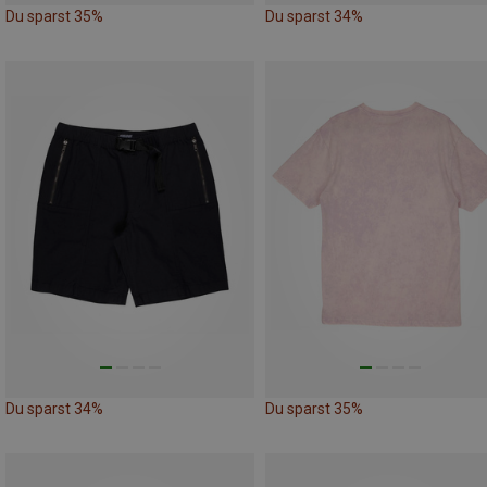
Du sparst 35%
Du sparst 34%
Du sparst 34%
Du sparst 35%