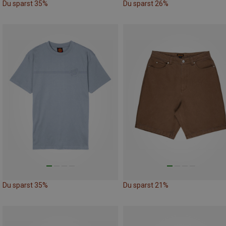
Du sparst 35%
Du sparst 26%
Du sparst 35%
Du sparst 21%