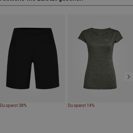
Du sparst 38%
Du sparst 14%