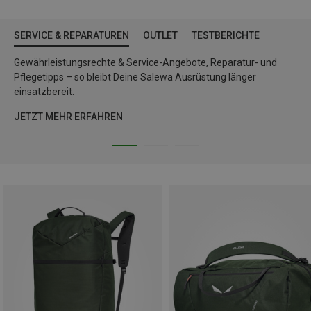
SERVICE & REPARATUREN
OUTLET
TESTBERICHTE
Gewährleistungsrechte & Service-Angebote, Reparatur- und
Pflegetipps – so bleibt Deine Salewa Ausrüstung länger
einsatzbereit.
JETZT MEHR ERFAHREN