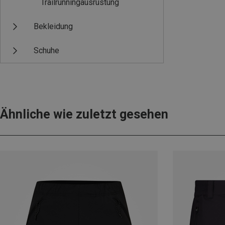
Trailrunningausrüstung
Bekleidung
Schuhe
Ähnliche wie zuletzt gesehen