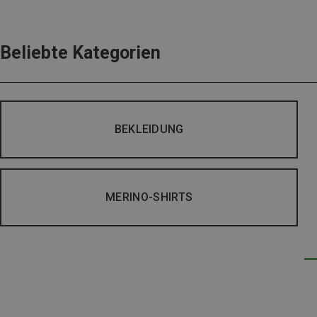
Beliebte Kategorien
BEKLEIDUNG
MERINO-SHIRTS