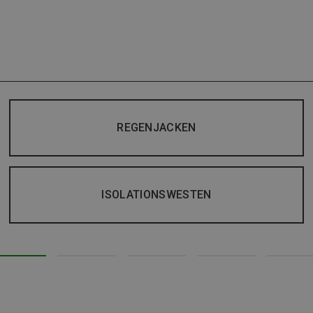
REGENJACKEN
ISOLATIONSWESTEN