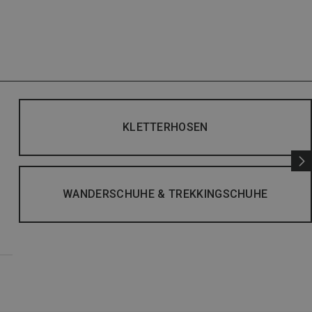
KLETTERHOSEN
WANDERSCHUHE & TREKKINGSCHUHE