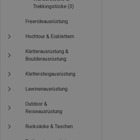
Trekkingstöcke
(3)
Freerideausrüstung
Hochtour & Eisklettern
Kletterausrüstung &
Boulderausrüstung
Klettersteigausrüstung
Lawinenausrüstung
Outdoor &
Reiseausrüstung
Rucksäcke & Taschen