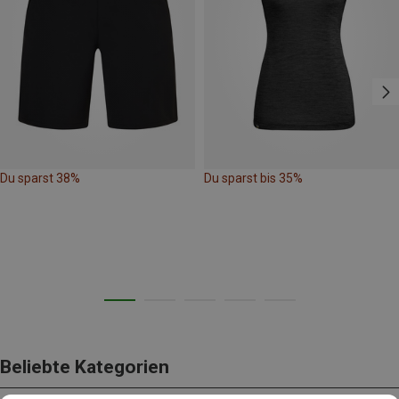
Du sparst 38%
Du sparst bis 35%
Beliebte Kategorien