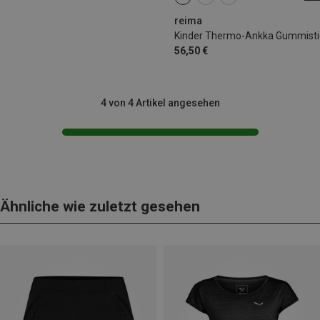
reima
Kinder Thermo-Ankka Gummisti
56,50 €
4 von 4 Artikel angesehen
Ähnliche wie zuletzt gesehen