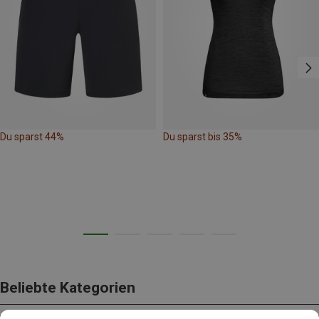
Du sparst 44%
Du sparst bis 35%
Beliebte Kategorien