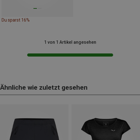
Du sparst 16%
1 von 1 Artikel angesehen
Ähnliche wie zuletzt gesehen