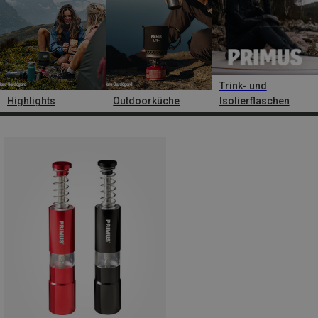
Trink- und
Highlights
Outdoorküche
Isolierflaschen