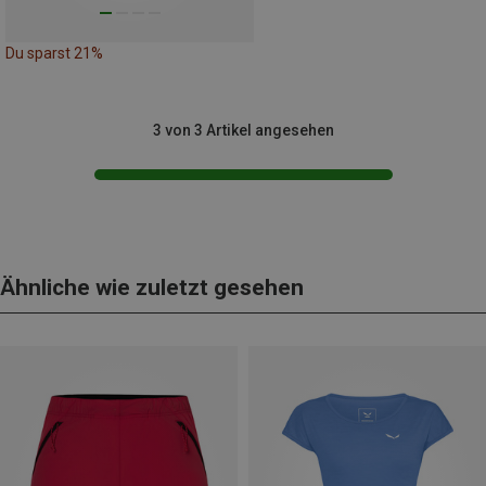
Du sparst 21%
3 von 3 Artikel angesehen
Ähnliche wie zuletzt gesehen