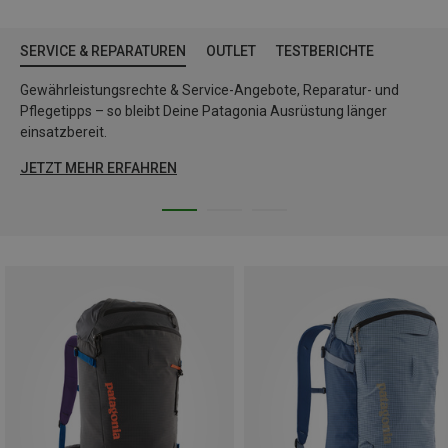
SERVICE & REPARATUREN
OUTLET
TESTBERICHTE
Gewährleistungsrechte & Service-Angebote, Reparatur- und
Pflegetipps – so bleibt Deine Patagonia Ausrüstung länger
einsatzbereit.
JETZT MEHR ERFAHREN