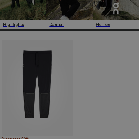
Highlights
Damen
Herren