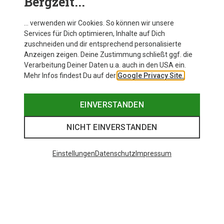
Bergzeit...
… verwenden wir Cookies. So können wir unsere
Services für Dich optimieren, Inhalte auf Dich
zuschneiden und dir entsprechend personalisierte
Anzeigen zeigen. Deine Zustimmung schließt ggf. die
Verarbeitung Deiner Daten u.a. auch in den USA ein.
Mehr Infos findest Du auf der
Google Privacy Site.
EINVERSTANDEN
NICHT EINVERSTANDEN
Einstellungen
Datenschutz
Impressum