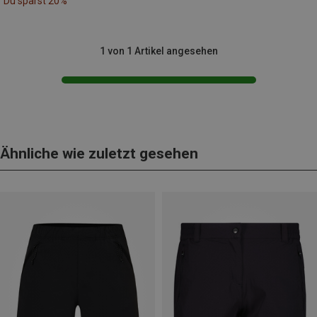
Du sparst 20%
1 von 1 Artikel angesehen
Ähnliche wie zuletzt gesehen