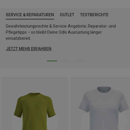
SERVICE & REPARATUREN
OUTLET
TESTBERICHTE
Gewährleistungsrechte & Service-Angebote, Reparatur- und
Pflegetipps – so bleibt Deine Odlo Ausrüstung länger
einsatzbereit.
JETZT MEHR ERFAHREN