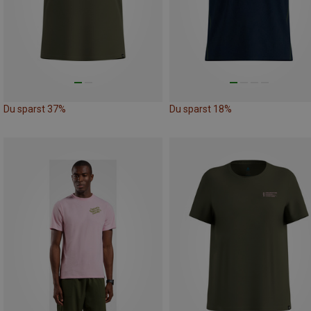
Du sparst 37%
Du sparst 18%