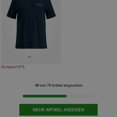
Du sparst 41%
48 von 79 Artikel angesehen
MEHR ARTIKEL ANZEIGEN