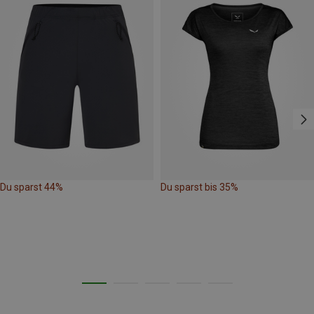
Du sparst 44%
Du sparst bis 35%