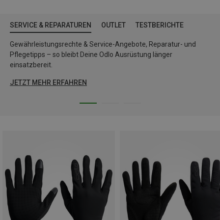
SERVICE & REPARATUREN
OUTLET
TESTBERICHTE
Gewährleistungsrechte & Service-Angebote, Reparatur- und
Pflegetipps – so bleibt Deine Odlo Ausrüstung länger
einsatzbereit.
JETZT MEHR ERFAHREN