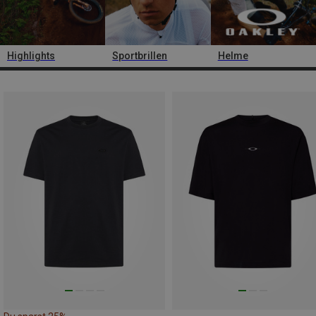
Highlights
Sportbrillen
Helme