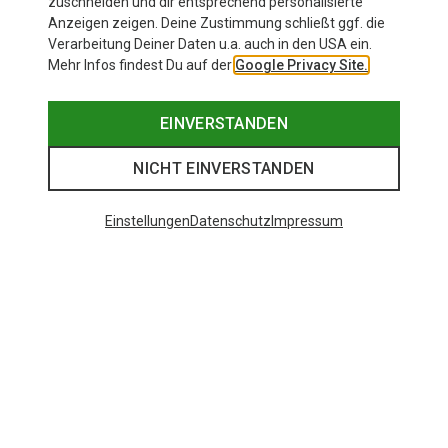
zuschneiden und dir entsprechend personalisierte
Anzeigen zeigen. Deine Zustimmung schließt ggf. die
Verarbeitung Deiner Daten u.a. auch in den USA ein.
Mehr Infos findest Du auf der
Google Privacy Site.
EINVERSTANDEN
NICHT EINVERSTANDEN
Einstellungen
Datenschutz
Impressum