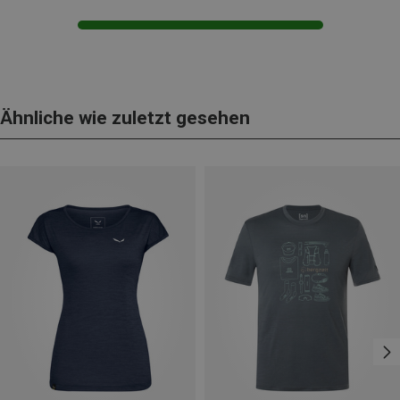
Ähnliche wie zuletzt gesehen