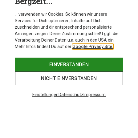
Bergzeit...
… verwenden wir Cookies. So können wir unsere
Services für Dich optimieren, Inhalte auf Dich
zuschneiden und dir entsprechend personalisierte
Anzeigen zeigen. Deine Zustimmung schließt ggf. die
Verarbeitung Deiner Daten u.a. auch in den USA ein.
Mehr Infos findest Du auf der
Google Privacy Site.
EINVERSTANDEN
NICHT EINVERSTANDEN
Einstellungen
Datenschutz
Impressum