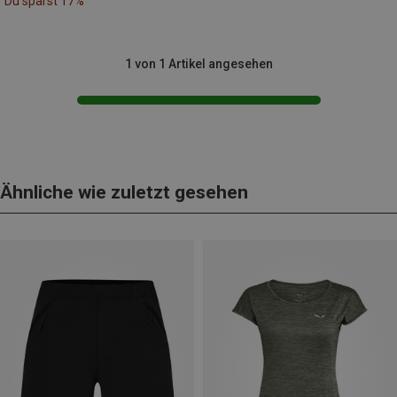
Du sparst 17%
1 von 1 Artikel angesehen
Ähnliche wie zuletzt gesehen