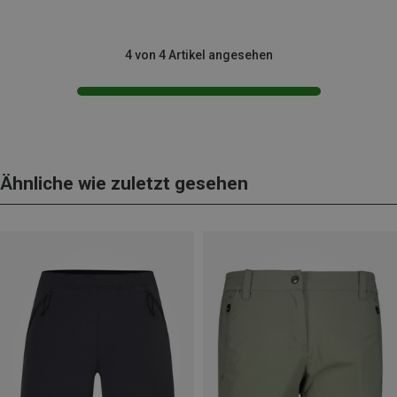
4 von 4 Artikel angesehen
Ähnliche wie zuletzt gesehen