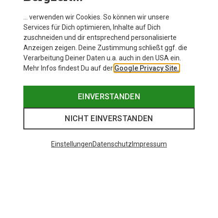
… verwenden wir Cookies. So können wir unsere
Services für Dich optimieren, Inhalte auf Dich
zuschneiden und dir entsprechend personalisierte
Anzeigen zeigen. Deine Zustimmung schließt ggf. die
Verarbeitung Deiner Daten u.a. auch in den USA ein.
Mehr Infos findest Du auf der
Google Privacy Site.
EINVERSTANDEN
NICHT EINVERSTANDEN
Einstellungen
Datenschutz
Impressum