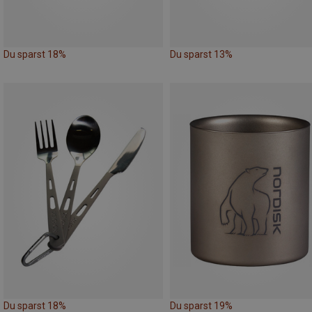
Du sparst 18%
Du sparst 13%
Du sparst 18%
Du sparst 19%