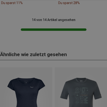
Du sparst 11%
Du sparst 28%
14 von 14 Artikel angesehen
Ähnliche wie zuletzt gesehen