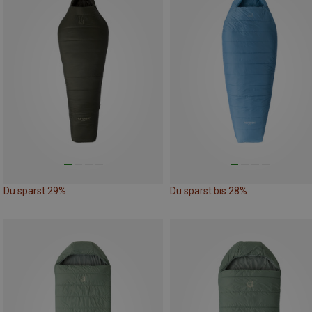
Du sparst 29%
Du sparst bis 28%