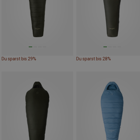
Du sparst bis 29%
Du sparst bis 28%