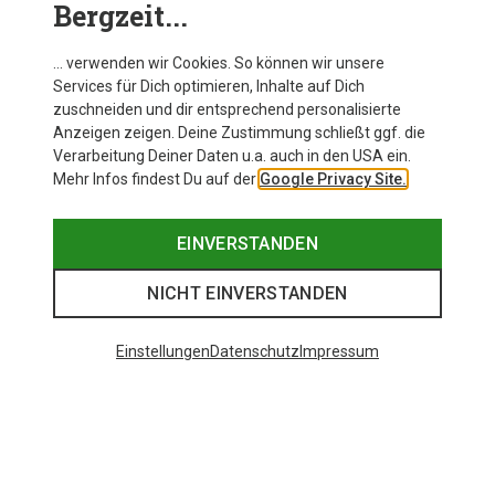
Bergzeit...
… verwenden wir Cookies. So können wir unsere
Services für Dich optimieren, Inhalte auf Dich
zuschneiden und dir entsprechend personalisierte
Anzeigen zeigen. Deine Zustimmung schließt ggf. die
Verarbeitung Deiner Daten u.a. auch in den USA ein.
Mehr Infos findest Du auf der
Google Privacy Site.
EINVERSTANDEN
NICHT EINVERSTANDEN
Einstellungen
Datenschutz
Impressum