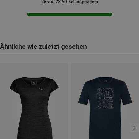
28 von 28 Artikel angesehen
Ähnliche wie zuletzt gesehen