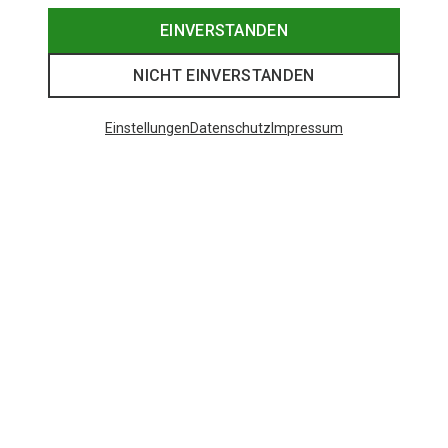
EINVERSTANDEN
NICHT EINVERSTANDEN
Einstellungen
Datenschutz
Impressum