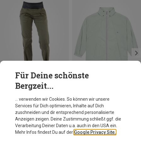
Für Deine schönste
Bergzeit...
Du sparst bis 33%
Du sparst 49%
… verwenden wir Cookies. So können wir unsere
Services für Dich optimieren, Inhalte auf Dich
zuschneiden und dir entsprechend personalisierte
Anzeigen zeigen. Deine Zustimmung schließt ggf. die
Verarbeitung Deiner Daten u.a. auch in den USA ein.
Mehr Infos findest Du auf der
Google Privacy Site.