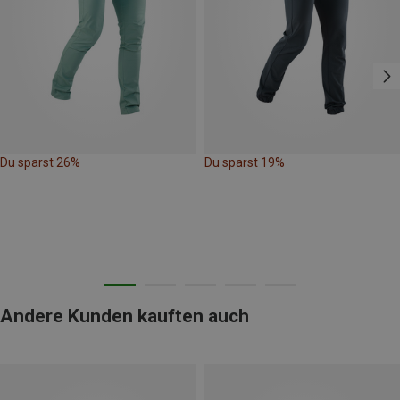
Du sparst 26%
Du sparst 19%
Andere Kunden kauften auch