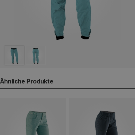
Ähnliche Produkte