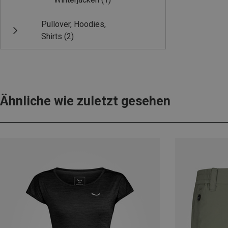
Pullover, Hoodies,
Shirts
(2)
Ähnliche wie zuletzt gesehen