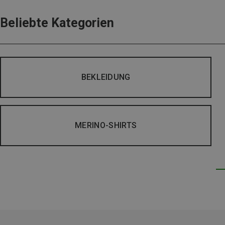
Beliebte Kategorien
BEKLEIDUNG
MERINO-SHIRTS