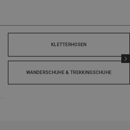
KLETTERHOSEN
WANDERSCHUHE & TREKKINGSCHUHE