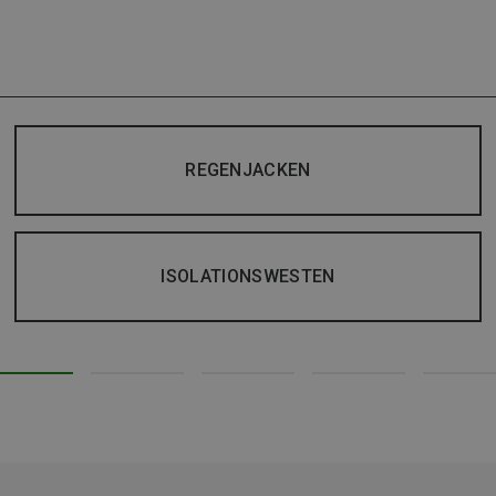
REGENJACKEN
ISOLATIONSWESTEN