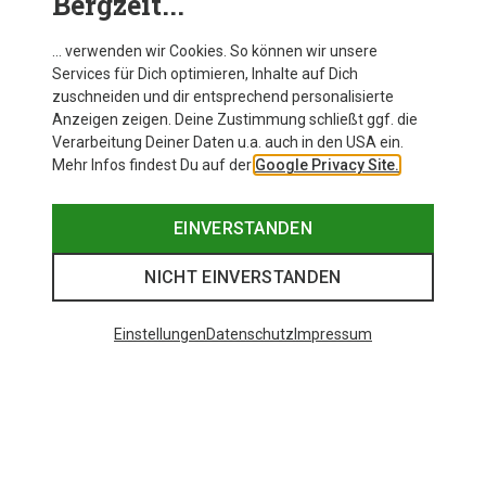
Bergzeit...
… verwenden wir Cookies. So können wir unsere
Services für Dich optimieren, Inhalte auf Dich
zuschneiden und dir entsprechend personalisierte
Anzeigen zeigen. Deine Zustimmung schließt ggf. die
Verarbeitung Deiner Daten u.a. auch in den USA ein.
Mehr Infos findest Du auf der
Google Privacy Site.
EINVERSTANDEN
NICHT EINVERSTANDEN
Einstellungen
Datenschutz
Impressum