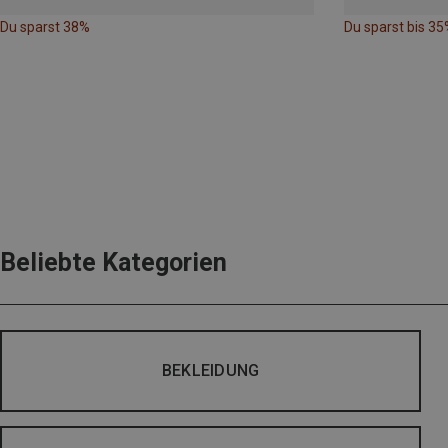
Du sparst 38%
Du sparst bis 35
Beliebte Kategorien
BEKLEIDUNG