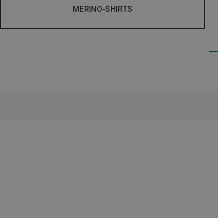
MERINO-SHIRTS