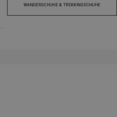
WANDERSCHUHE & TREKKINGSCHUHE