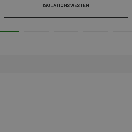
ISOLATIONSWESTEN