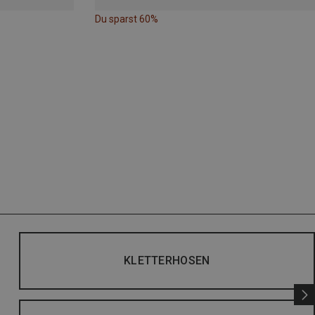
Du sparst 60%
KLETTERHOSEN