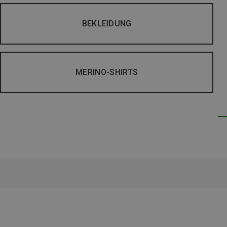
BEKLEIDUNG
MERINO-SHIRTS