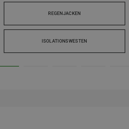
REGENJACKEN
ISOLATIONSWESTEN