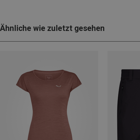
Ähnliche wie zuletzt gesehen