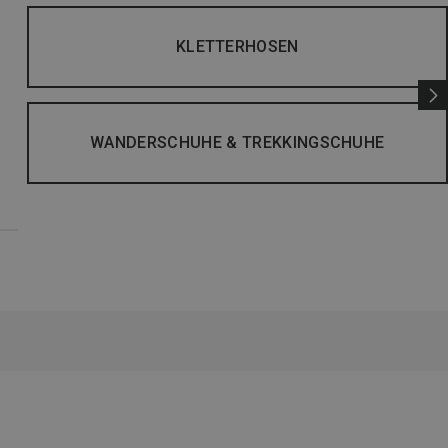
KLETTERHOSEN
WANDERSCHUHE & TREKKINGSCHUHE