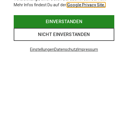
Mehr Infos findest Du auf der
Google Privacy Site.
EINVERSTANDEN
NICHT EINVERSTANDEN
Einstellungen
Datenschutz
Impressum