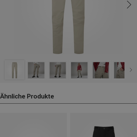
Ähnliche Produkte