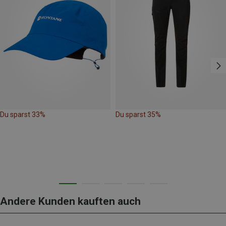
Du sparst 33%
Du sparst 35%
Andere Kunden kauften auch