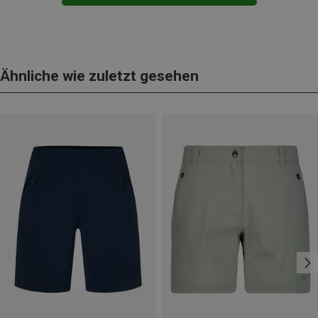
Ähnliche wie zuletzt gesehen