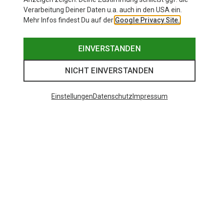
Verarbeitung Deiner Daten u.a. auch in den USA ein.
Mehr Infos findest Du auf der
Google Privacy Site.
EINVERSTANDEN
NICHT EINVERSTANDEN
Einstellungen
Datenschutz
Impressum