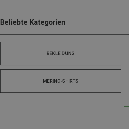
Beliebte Kategorien
BEKLEIDUNG
MERINO-SHIRTS