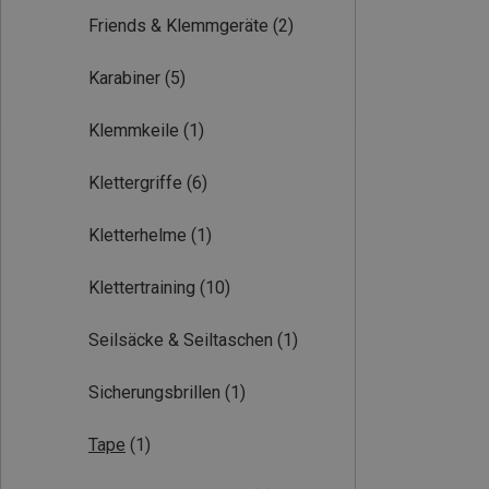
Friends & Klemmgeräte
(2)
Karabiner
(5)
Klemmkeile
(1)
Klettergriffe
(6)
Kletterhelme
(1)
Klettertraining
(10)
Seilsäcke & Seiltaschen
(1)
Sicherungsbrillen
(1)
Tape
(1)