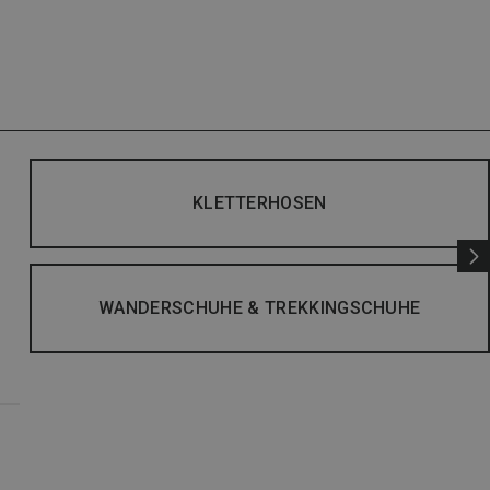
KLETTERHOSEN
WANDERSCHUHE & TREKKINGSCHUHE