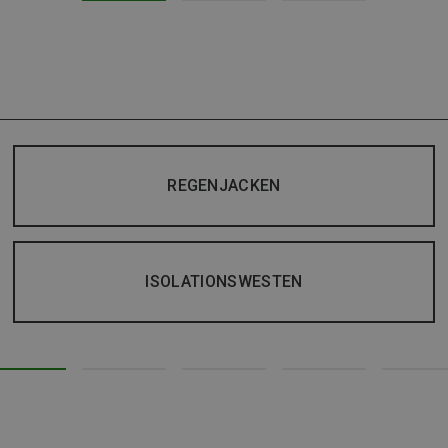
REGENJACKEN
ISOLATIONSWESTEN