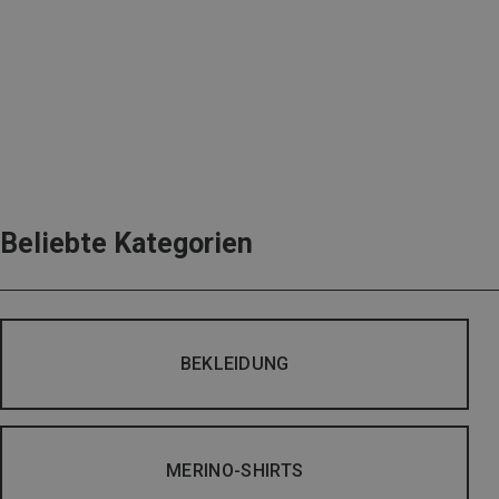
Beliebte Kategorien
BEKLEIDUNG
MERINO-SHIRTS