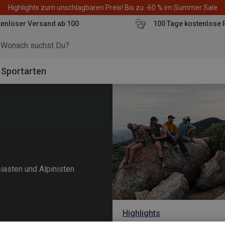
Highlights zum unschlagbaren Preis! Bis zu -60 % im Summer Sale
enloser Versand ab 100
100 Tage kostenlose 
o
Sportarten
iasten und Alpinisten
Highlights