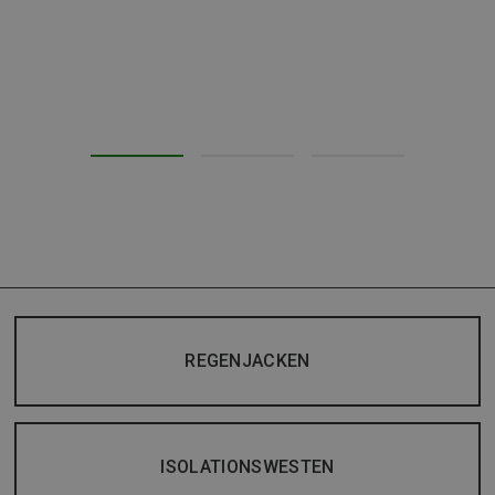
REGENJACKEN
ISOLATIONSWESTEN