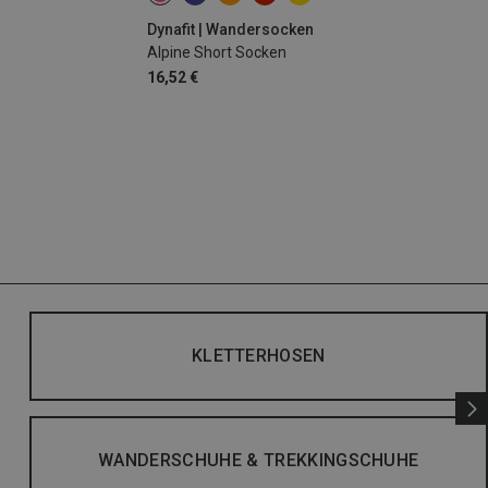
Dynafit | Wandersocken
Alpine Short Socken
16,52 €
KLETTERHOSEN
WANDERSCHUHE & TREKKINGSCHUHE