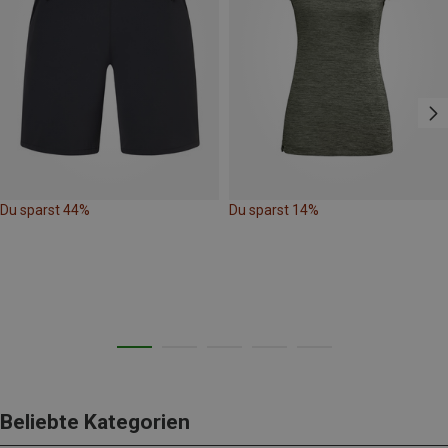
Du sparst 44%
Du sparst 14%
Beliebte Kategorien