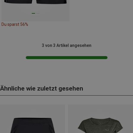
Du sparst 56%
3 von 3 Artikel angesehen
Ähnliche wie zuletzt gesehen