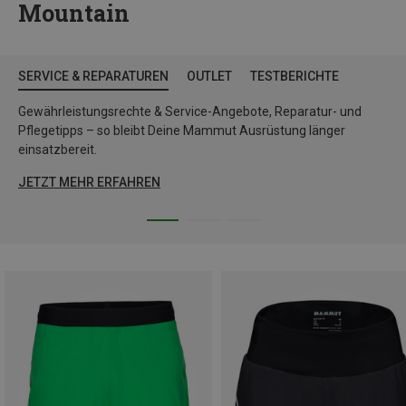
Mountain
SERVICE & REPARATUREN
OUTLET
TESTBERICHTE
Gewährleistungsrechte & Service-Angebote, Reparatur- und
Pflegetipps – so bleibt Deine Mammut Ausrüstung länger
einsatzbereit.
JETZT MEHR ERFAHREN