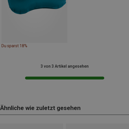
Du sparst 18%
3 von 3 Artikel angesehen
Ähnliche wie zuletzt gesehen