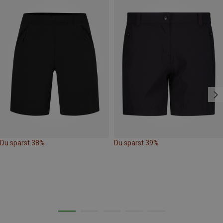
Du sparst 38%
Du sparst 39%