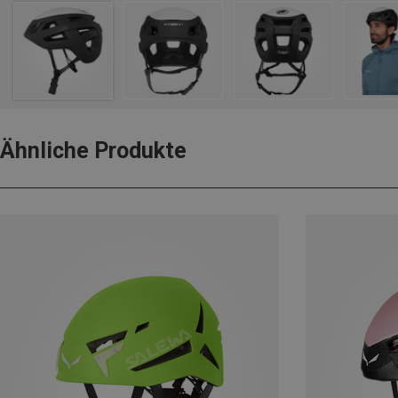
Ähnliche Produkte