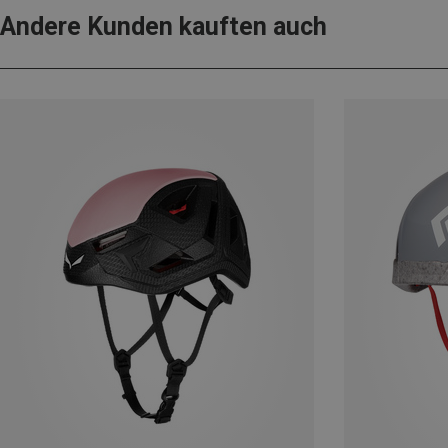
Andere Kunden kauften auch