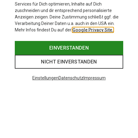
Services für Dich optimieren, Inhalte auf Dich
zuschneiden und dir entsprechend personalisierte
Anzeigen zeigen. Deine Zustimmung schließt ggf. die
Verarbeitung Deiner Daten u.a. auch in den USA ein.
Mehr Infos findest Du auf der
Google Privacy Site.
EINVERSTANDEN
NICHT EINVERSTANDEN
Einstellungen
Datenschutz
Impressum