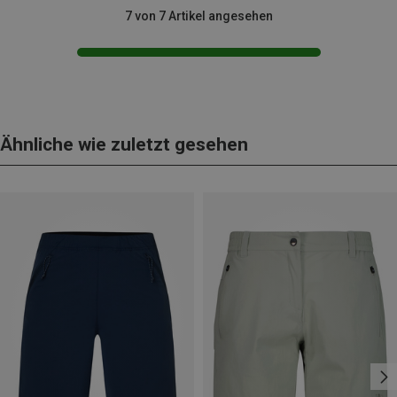
7 von 7 Artikel angesehen
Ähnliche wie zuletzt gesehen