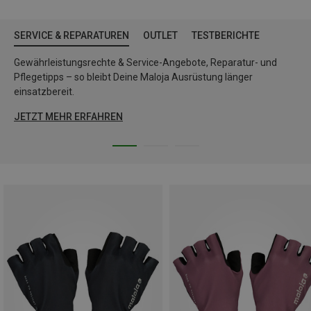
SERVICE & REPARATUREN
OUTLET
TESTBERICHTE
Gewährleistungsrechte & Service-Angebote, Reparatur- und
Pflegetipps – so bleibt Deine Maloja Ausrüstung länger
einsatzbereit.
JETZT MEHR ERFAHREN