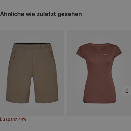
Ähnliche wie zuletzt gesehen
Du sparst 44%