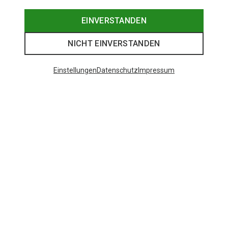
EINVERSTANDEN
NICHT EINVERSTANDEN
Einstellungen
Datenschutz
Impressum