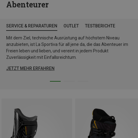
Abenteurer
SERVICE & REPARATUREN
OUTLET
TESTBERICHTE
Mit dem Ziel, technische Ausrüstung auf höchstem Niveau
anzubieten, ist La Sportiva für all jene da, die das Abenteuer im
Freien leben und lieben, und vereint in jedem Produkt
Zuverlässigkeit mit Einfallsreichtum.
JETZT MEHR ERFAHREN