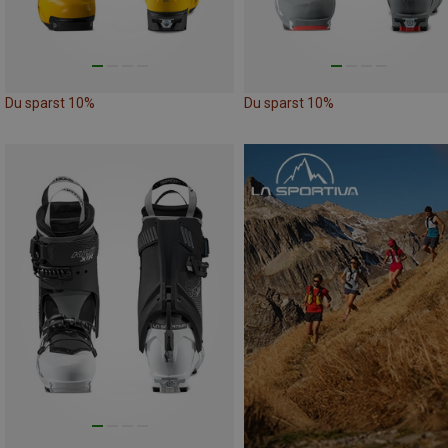
Du sparst 10%
Du sparst 10%