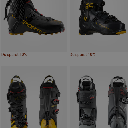
Du sparst 10%
Du sparst 10%