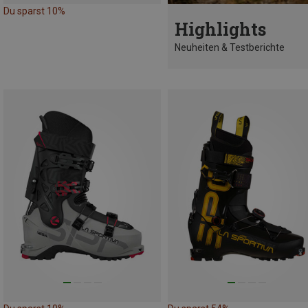
Du sparst 10%
Highlights
Neuheiten & Testberichte