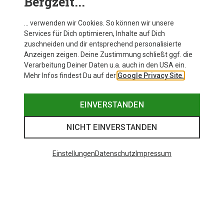
Bergzeit...
… verwenden wir Cookies. So können wir unsere
Services für Dich optimieren, Inhalte auf Dich
zuschneiden und dir entsprechend personalisierte
Anzeigen zeigen. Deine Zustimmung schließt ggf. die
Verarbeitung Deiner Daten u.a. auch in den USA ein.
Mehr Infos findest Du auf der
Google Privacy Site.
EINVERSTANDEN
NICHT EINVERSTANDEN
Einstellungen
Datenschutz
Impressum