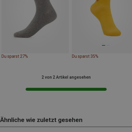
Du sparst 27%
Du sparst 35%
2 von 2 Artikel angesehen
Ähnliche wie zuletzt gesehen