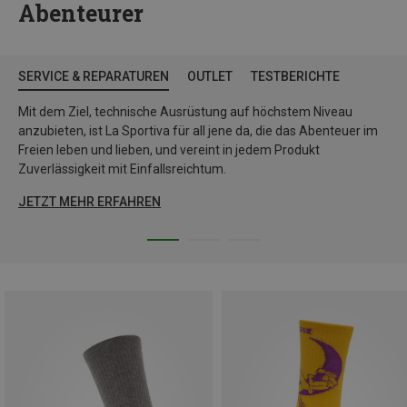
Abenteurer
SERVICE & REPARATUREN
OUTLET
TESTBERICHTE
Mit dem Ziel, technische Ausrüstung auf höchstem Niveau
anzubieten, ist La Sportiva für all jene da, die das Abenteuer im
Freien leben und lieben, und vereint in jedem Produkt
Zuverlässigkeit mit Einfallsreichtum.
JETZT MEHR ERFAHREN