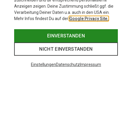
zuschneiden und dir entsprechend personalisierte
Anzeigen zeigen. Deine Zustimmung schließt ggf. die
Verarbeitung Deiner Daten u.a. auch in den USA ein.
Mehr Infos findest Du auf der
Google Privacy Site.
EINVERSTANDEN
NICHT EINVERSTANDEN
Einstellungen
Datenschutz
Impressum