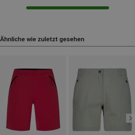
Ähnliche wie zuletzt gesehen