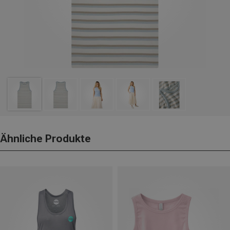
Ähnliche Produkte