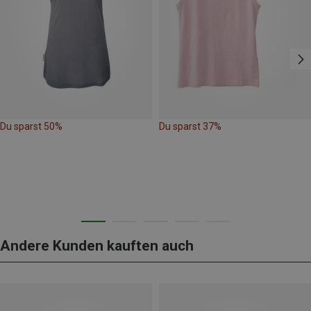
Du sparst 50%
Du sparst 37%
Andere Kunden kauften auch