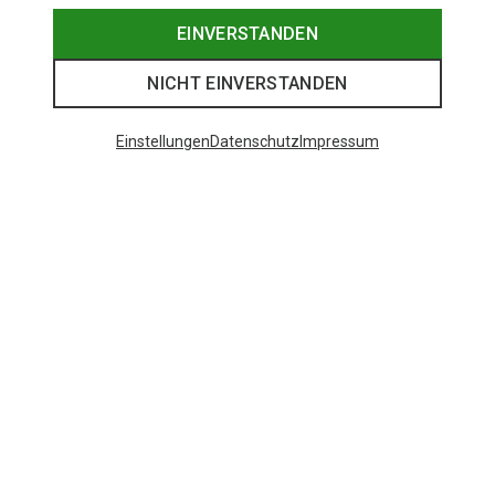
EINVERSTANDEN
NICHT EINVERSTANDEN
Einstellungen
Datenschutz
Impressum