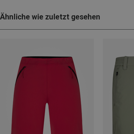
Ähnliche wie zuletzt gesehen