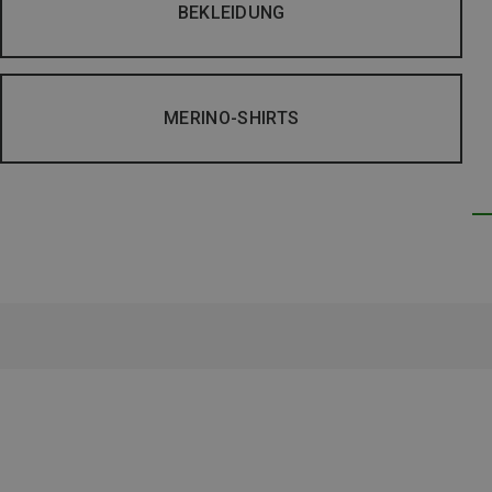
BEKLEIDUNG
MERINO-SHIRTS