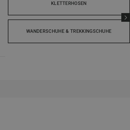
KLETTERHOSEN
WANDERSCHUHE & TREKKINGSCHUHE