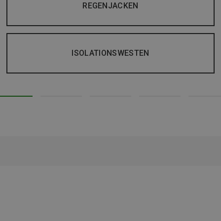
REGENJACKEN
ISOLATIONSWESTEN