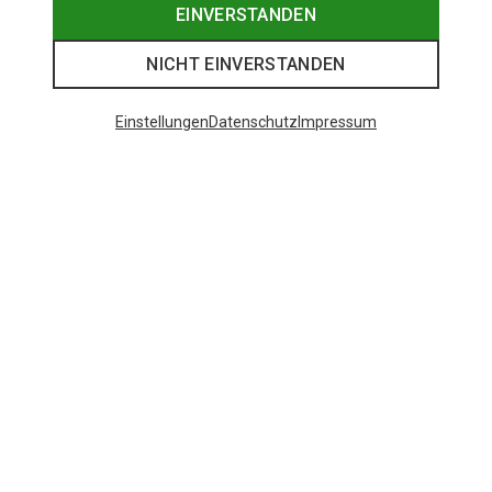
EINVERSTANDEN
NICHT EINVERSTANDEN
Einstellungen
Datenschutz
Impressum