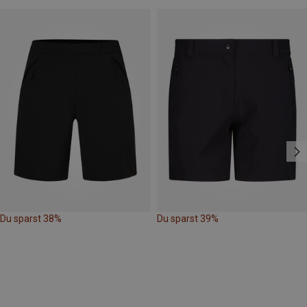
Du sparst 38%
Du sparst 39%