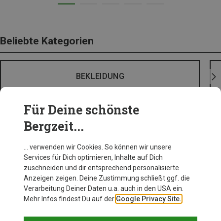
Beliebte Kategorien
BEKLEIDUNG
Für Deine schönste
Bergzeit...
… verwenden wir Cookies. So können wir unsere
Services für Dich optimieren, Inhalte auf Dich
zuschneiden und dir entsprechend personalisierte
Anzeigen zeigen. Deine Zustimmung schließt ggf. die
Verarbeitung Deiner Daten u.a. auch in den USA ein.
Mehr Infos findest Du auf der
Google Privacy Site.