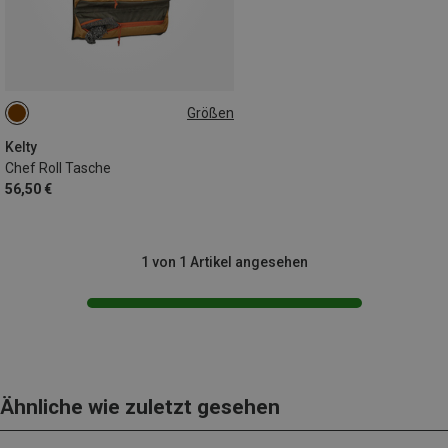
Größen
ONE SIZE
Kelty
Chef Roll Tasche
56,50 €
1 von 1 Artikel angesehen
Ähnliche wie zuletzt gesehen