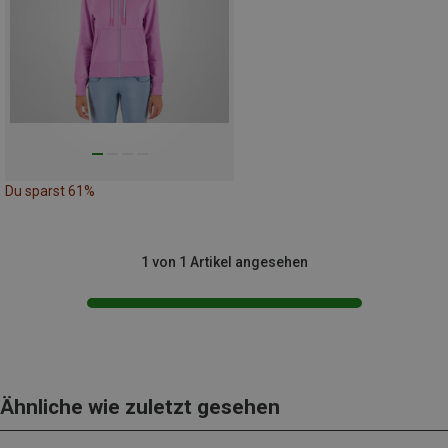
Du sparst 61%
1 von 1 Artikel angesehen
Ähnliche wie zuletzt gesehen