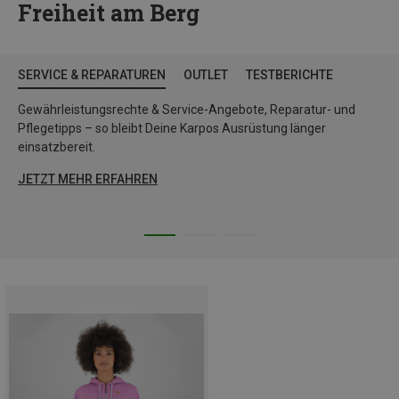
Freiheit am Berg
SERVICE & REPARATUREN
OUTLET
TESTBERICHTE
Gewährleistungsrechte & Service-Angebote, Reparatur- und
Pflegetipps – so bleibt Deine Karpos Ausrüstung länger
einsatzbereit.
JETZT MEHR ERFAHREN